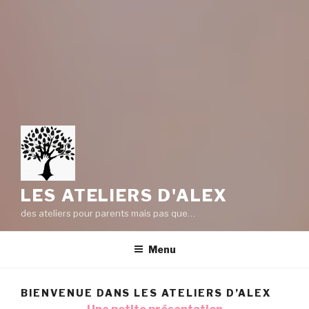
LES ATELIERS D'ALEX
des ateliers pour parents mais pas que…
Menu
BIENVENUE DANS LES ATELIERS D’ALEX