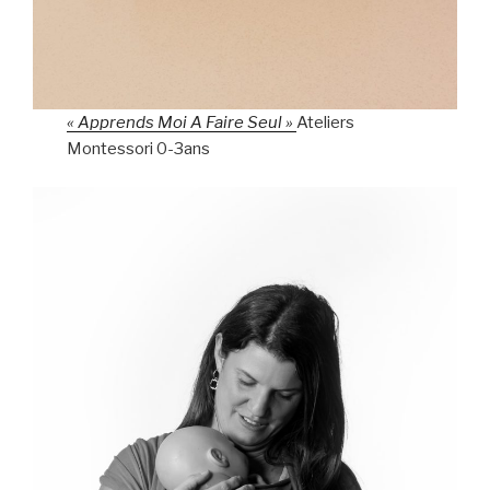
« Apprends Moi A Faire Seul »
Ateliers
Montessori 0-3ans