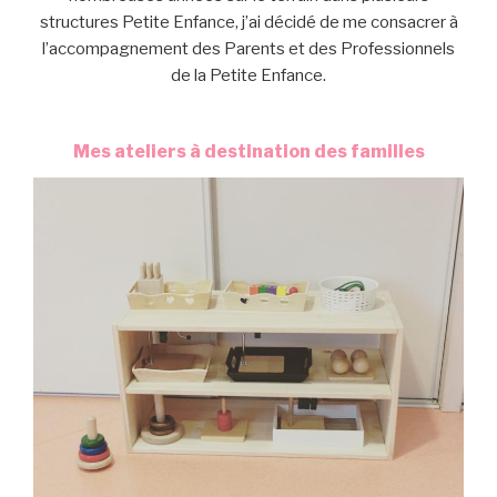
structures Petite Enfance, j’ai décidé de me consacrer à
l’accompagnement des Parents et des Professionnels
de la Petite Enfance.
Mes ateliers à destination des familles