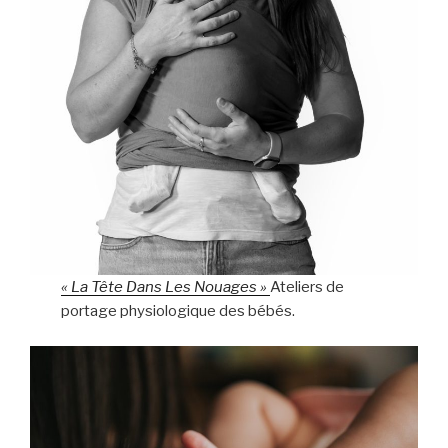
« La Tête Dans Les Nouages »
Ateliers de
portage physiologique des bébés.