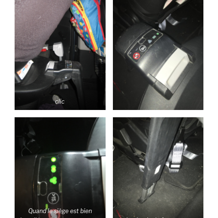
clic
Quand le siège est bien