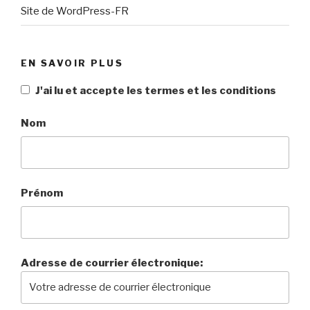
Site de WordPress-FR
EN SAVOIR PLUS
J'ai lu et accepte les termes et les conditions
Nom
Prénom
Adresse de courrier électronique: