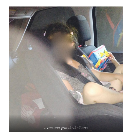
avec une grande de 4 ans