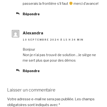
passerais la frontière s’il faut
merci d’avance!
Répondre
Alexandra
10 SEPTEMBRE 2024 À 15 H 34 MIN
Bonjour
Non je n’ai pas trouvé de solution …le siège ne
me sert plus que pour des démos
Répondre
Laisser un commentaire
Votre adresse e-mail ne sera pas publiée.
Les champs
obligatoires sont indiqués avec
*