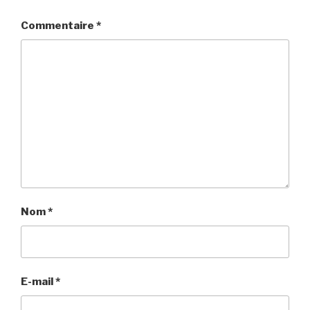
Commentaire
*
Nom
*
E-mail
*