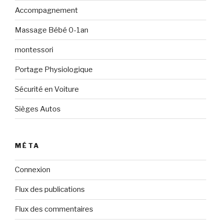
Accompagnement
Massage Bébé 0-1an
montessori
Portage Physiologique
Sécurité en Voiture
Sièges Autos
MÉTA
Connexion
Flux des publications
Flux des commentaires