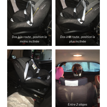
Dos à la route , position la
Dos à la route , position la
moins inclinée
plus inclinée
Entre 2 sièges