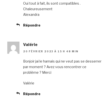
Oui tout à fait, ils sont compatibles .
Chaleureusement
Alexandra
Répondre
Valérie
20 FÉVRIER 2023 À 15 H 48 MIN
Bonjoir jai le harnais qui ne veut pas se desserrer
par moment ? Avez vous rencontrer ce
problème ? Merci
Valérie
Répondre