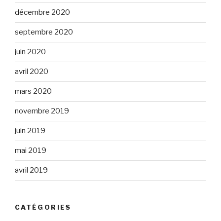
décembre 2020
septembre 2020
juin 2020
avril 2020
mars 2020
novembre 2019
juin 2019
mai 2019
avril 2019
CATÉGORIES