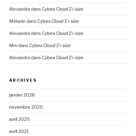
Alexandra
dans
Cybex Cloud Z i-size
Mélanie
dans
Cybex Cloud Z i-size
Alexandra
dans
Cybex Cloud Z i-size
Mm
dans
Cybex Cloud Z i-size
Alexandra
dans
Cybex Cloud Z i-size
ARCHIVES
janvier 2026
novembre 2025
avril 2025
avril 2021