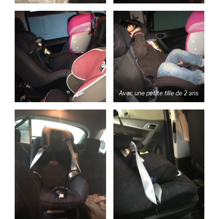
Avec une petite fille de 2 ans