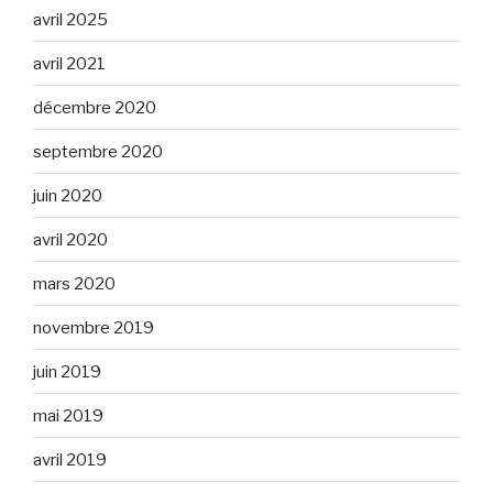
avril 2025
avril 2021
décembre 2020
septembre 2020
juin 2020
avril 2020
mars 2020
novembre 2019
juin 2019
mai 2019
avril 2019