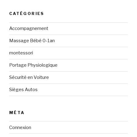
CATÉGORIES
Accompagnement
Massage Bébé 0-1an
montessori
Portage Physiologique
Sécurité en Voiture
Sièges Autos
MÉTA
Connexion