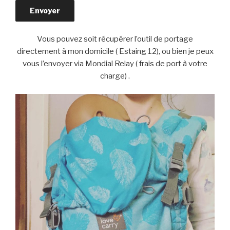
Vous pouvez soit récupérer l’outil de portage
directement à mon domicile ( Estaing 12), ou bien je peux
vous l’envoyer via Mondial Relay ( frais de port à votre
charge) .