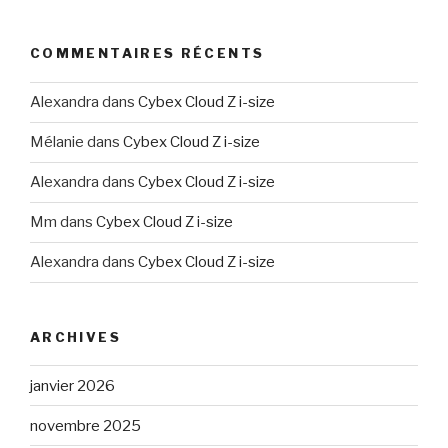
COMMENTAIRES RÉCENTS
Alexandra
dans
Cybex Cloud Z i-size
Mélanie
dans
Cybex Cloud Z i-size
Alexandra
dans
Cybex Cloud Z i-size
Mm
dans
Cybex Cloud Z i-size
Alexandra
dans
Cybex Cloud Z i-size
ARCHIVES
janvier 2026
novembre 2025