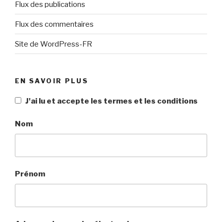
Flux des publications
Flux des commentaires
Site de WordPress-FR
EN SAVOIR PLUS
J'ai lu et accepte les termes et les conditions
Nom
Prénom