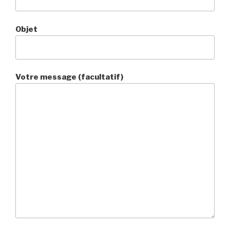
Objet
Votre message (facultatif)