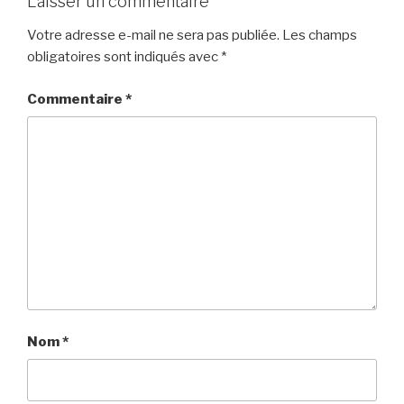
Laisser un commentaire
Votre adresse e-mail ne sera pas publiée.
Les champs
obligatoires sont indiqués avec
*
Commentaire
*
Nom
*