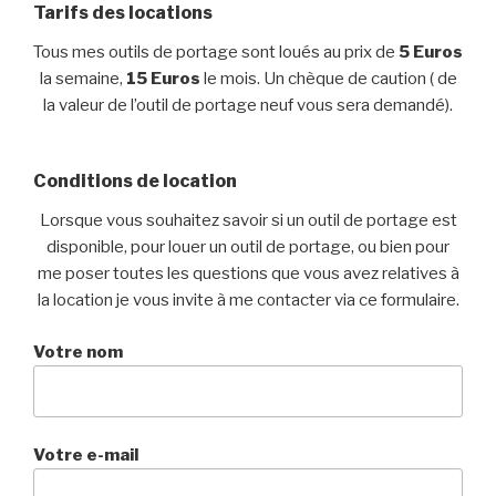
Tarifs des locations
Tous mes outils de portage sont loués au prix de
5 Euros
la semaine,
15 Euros
le mois. Un chèque de caution ( de
la valeur de l’outil de portage neuf vous sera demandé).
Conditions de location
Lorsque vous souhaitez savoir si un outil de portage est
disponible, pour louer un outil de portage, ou bien pour
me poser toutes les questions que vous avez relatives à
la location je vous invite à me contacter via ce formulaire.
Votre nom
Votre e-mail