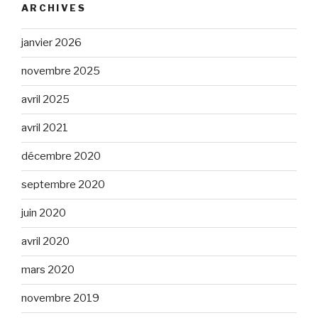
ARCHIVES
janvier 2026
novembre 2025
avril 2025
avril 2021
décembre 2020
septembre 2020
juin 2020
avril 2020
mars 2020
novembre 2019