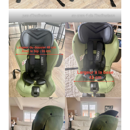
pas d’inclinaison
au cran 4 de l’inclinaison