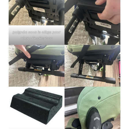
poignée sous le siège pour
régler l’inclinaison