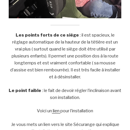
Les points forts de ce siège
: il est spacieux, le
réglage automatique de la hauteur de la têtière est un
vrai plus ( surtout quand le siège doit être utilisé par
plusieurs enfants). Il permet une position dos à la route
longtemps et est vraiment confortable ( sa mousse
d’assise est bien rembourrée). Il est très facile à installer
et à désinstaller.
Le point faible
: le fait de devoir régler l’inclinaison avant
son installation.
Voici un
lien
pour l’installation
Je vous mets un lien vers le site Sécurange qui explique