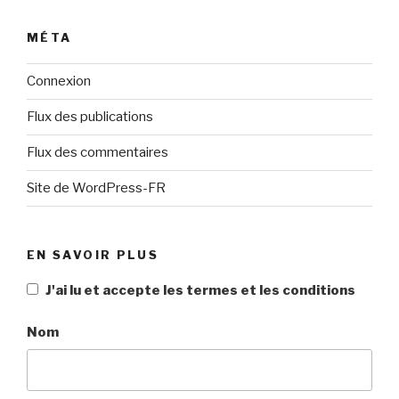
MÉTA
Connexion
Flux des publications
Flux des commentaires
Site de WordPress-FR
EN SAVOIR PLUS
J'ai lu et accepte les termes et les conditions
Nom