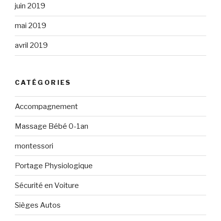
juin 2019
mai 2019
avril 2019
CATÉGORIES
Accompagnement
Massage Bébé 0-1an
montessori
Portage Physiologique
Sécurité en Voiture
Sièges Autos