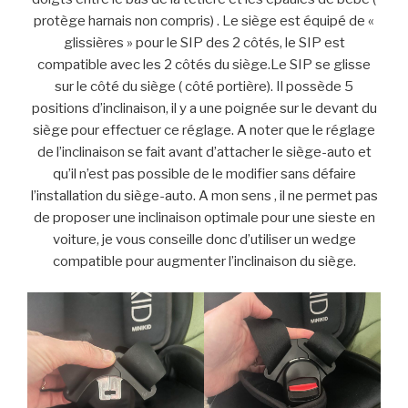
protège harnais non compris) . Le siège est équipé de «
glissières » pour le SIP des 2 côtés, le SIP est
compatible avec les 2 côtés du siège.Le SIP se glisse
sur le côté du siège ( côté portière). Il possède 5
positions d’inclinaison, il y a une poignée sur le devant du
siège pour effectuer ce réglage. A noter que le réglage
de l’inclinaison se fait avant d’attacher le siège-auto et
qu’il n’est pas possible de le modifier sans défaire
l’installation du siège-auto. A mon sens , il ne permet pas
de proposer une inclinaison optimale pour une sieste en
voiture, je vous conseille donc d’utiliser un wedge
compatible pour augmenter l’inclinaison du siège.