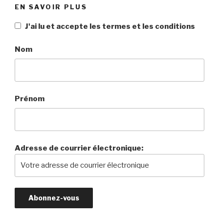
EN SAVOIR PLUS
J'ai lu et accepte les termes et les conditions
Nom
Prénom
Adresse de courrier électronique: