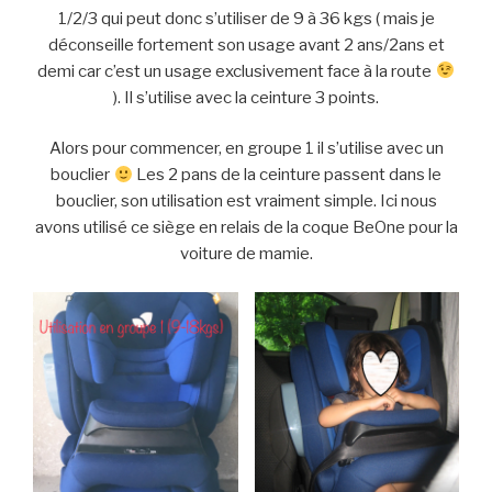
1/2/3 qui peut donc s’utiliser de 9 à 36 kgs ( mais je
déconseille fortement son usage avant 2 ans/2ans et
demi car c’est un usage exclusivement face à la route
). Il s’utilise avec la ceinture 3 points.
Alors pour commencer, en groupe 1 il s’utilise avec un
bouclier
Les 2 pans de la ceinture passent dans le
bouclier, son utilisation est vraiment simple. Ici nous
avons utilisé ce siège en relais de la coque BeOne pour la
voiture de mamie.