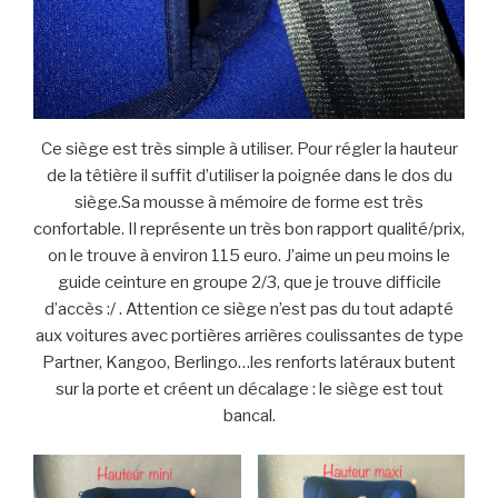
Ce siège est très simple à utiliser. Pour régler la hauteur
de la têtière il suffit d’utiliser la poignée dans le dos du
siège.Sa mousse à mémoire de forme est très
confortable. Il représente un très bon rapport qualité/prix,
on le trouve à environ 115 euro. J’aime un peu moins le
guide ceinture en groupe 2/3, que je trouve difficile
d’accès :/ . Attention ce siège n’est pas du tout adapté
aux voitures avec portières arrières coulissantes de type
Partner, Kangoo, Berlingo…les renforts latéraux butent
sur la porte et créent un décalage : le siège est tout
bancal.