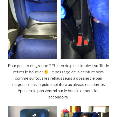
Pour passer en groupe 2/3 , rien de plus simple: il suffit de
retirer le bouclier
Le passage de la ceinture sera
comme sur tous les réhausseurs à dossier : le pan
diagonal dans le guide ceinture au niveau du cou/des
épaules, le pan ventral sur le bassin et sous les
accoudoirs.