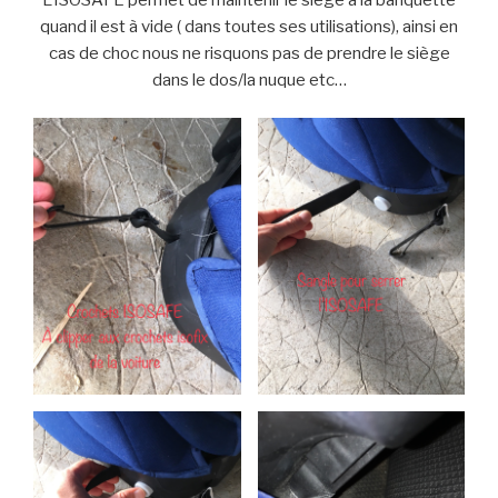
quand il est à vide ( dans toutes ses utilisations), ainsi en
cas de choc nous ne risquons pas de prendre le siège
dans le dos/la nuque etc…