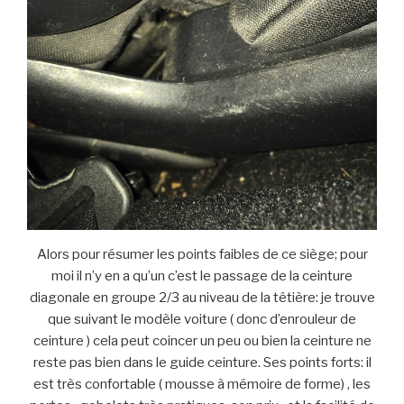
Alors pour résumer les points faibles de ce siège; pour
moi il n’y en a qu’un c’est le passage de la ceinture
diagonale en groupe 2/3 au niveau de la têtière: je trouve
que suivant le modèle voiture ( donc d’enrouleur de
ceinture ) cela peut coincer un peu ou bien la ceinture ne
reste pas bien dans le guide ceinture. Ses points forts: il
est très confortable ( mousse à mémoire de forme) , les