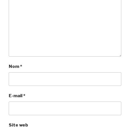
Nom
*
E-mail
*
Site web