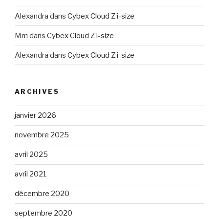
Alexandra
dans
Cybex Cloud Z i-size
Mm
dans
Cybex Cloud Z i-size
Alexandra
dans
Cybex Cloud Z i-size
ARCHIVES
janvier 2026
novembre 2025
avril 2025
avril 2021
décembre 2020
septembre 2020