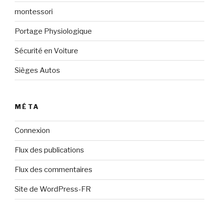
montessori
Portage Physiologique
Sécurité en Voiture
Sièges Autos
MÉTA
Connexion
Flux des publications
Flux des commentaires
Site de WordPress-FR