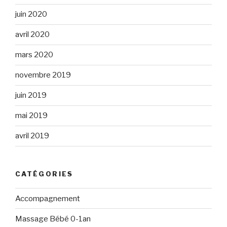
juin 2020
avril 2020
mars 2020
novembre 2019
juin 2019
mai 2019
avril 2019
CATÉGORIES
Accompagnement
Massage Bébé 0-1an