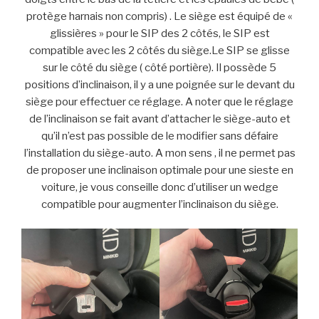
protège harnais non compris) . Le siège est équipé de «
glissières » pour le SIP des 2 côtés, le SIP est
compatible avec les 2 côtés du siège.Le SIP se glisse
sur le côté du siège ( côté portière). Il possède 5
positions d’inclinaison, il y a une poignée sur le devant du
siège pour effectuer ce réglage. A noter que le réglage
de l’inclinaison se fait avant d’attacher le siège-auto et
qu’il n’est pas possible de le modifier sans défaire
l’installation du siège-auto. A mon sens , il ne permet pas
de proposer une inclinaison optimale pour une sieste en
voiture, je vous conseille donc d’utiliser un wedge
compatible pour augmenter l’inclinaison du siège.