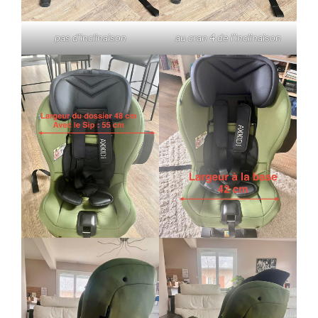
pas d’inclinaison
au cran 4 de l’inclinaison