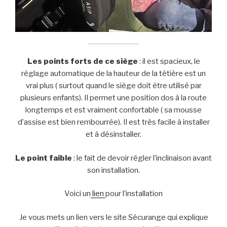
Les points forts de ce siège
: il est spacieux, le
réglage automatique de la hauteur de la têtière est un
vrai plus ( surtout quand le siège doit être utilisé par
plusieurs enfants). Il permet une position dos à la route
longtemps et est vraiment confortable ( sa mousse
d’assise est bien rembourrée). Il est très facile à installer
et à désinstaller.
Le point faible
: le fait de devoir régler l’inclinaison avant
son installation.
Voici un
lien
pour l’installation
Je vous mets un lien vers le site Sécurange qui explique