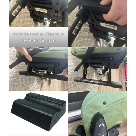
poignée sous le siège pour
régler l’inclinaison