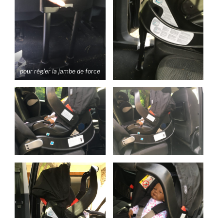
pour régler la jambe de force