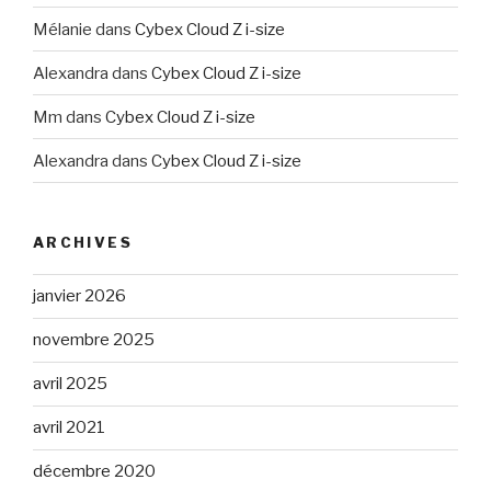
Mélanie
dans
Cybex Cloud Z i-size
Alexandra
dans
Cybex Cloud Z i-size
Mm
dans
Cybex Cloud Z i-size
Alexandra
dans
Cybex Cloud Z i-size
ARCHIVES
janvier 2026
novembre 2025
avril 2025
avril 2021
décembre 2020