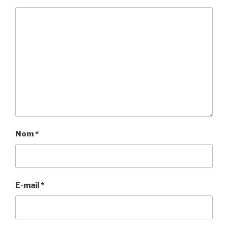
Nom
*
E-mail
*