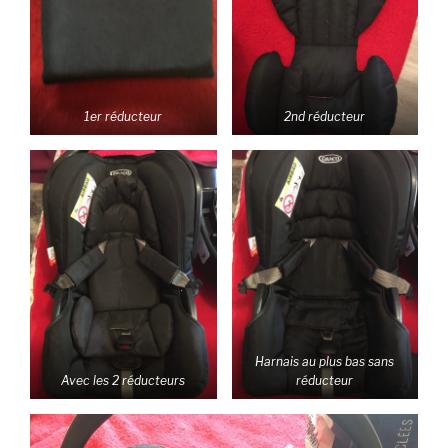
1er réducteur
2nd réducteur
Harnais au plus bas sans
Avec les 2 réducteurs
réducteur