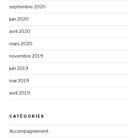
septembre 2020
juin 2020
avril 2020
mars 2020
novembre 2019
juin 2019
mai 2019
avril 2019
CATÉGORIES
Accompagnement