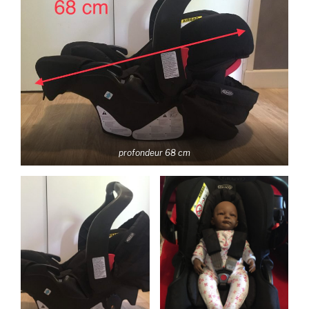
profondeur 68 cm